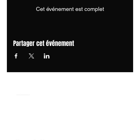
Cet événement est complet
Partager cet événement
contact@projetdreamer.art