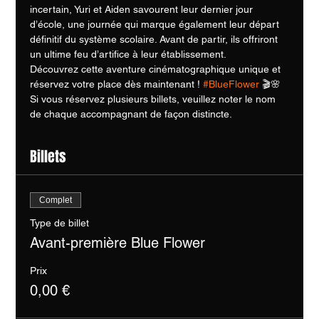
incertain, Yuri et Aiden savourent leur dernier jour 
d’école, une journée qui marque également leur départ 
définitif du système scolaire. Avant de partir, ils offriront 
un ultime feu d’artifice à leur établissement.
Découvrez cette aventure cinématographique unique et 
réservez votre place dès maintenant ! 
#BlueFlower
 🎬🌸
Si vous réservez plusieurs billets, veuillez noter le nom 
de chaque accompagnant de façon distincte.
Billets
Complet
Type de billet
Avant-première Blue Flower
Prix
0,00 €