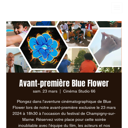
Avant-première Blue Flower
sam. 23 mars
  |  
Cinéma Studio 66
Plongez dans l'aventure cinématographique de Blue
Flower lors de notre avant-première exclusive le 23 mars
2024 à 18h30 à l'occasion du festival de Champigny-sur-
Marne. Réservez votre place pour cette soirée
inoubliable avec l'équipe du film, les acteurs et nos